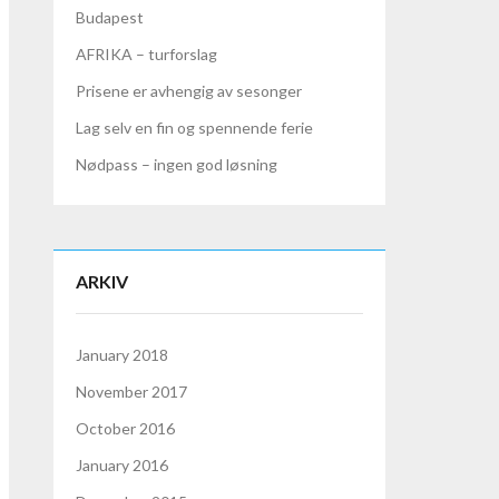
Budapest
AFRIKA – turforslag
Prisene er avhengig av sesonger
Lag selv en fin og spennende ferie
Nødpass – ingen god løsning
ARKIV
January 2018
November 2017
October 2016
January 2016