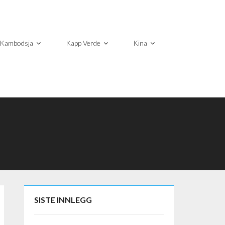
Kambodsja
Kapp Verde
Kina
SISTE INNLEGG