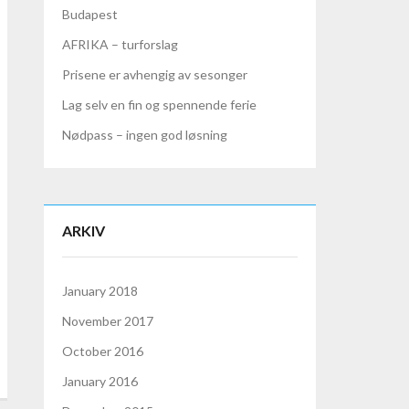
Budapest
AFRIKA – turforslag
Prisene er avhengig av sesonger
Lag selv en fin og spennende ferie
Nødpass – ingen god løsning
ARKIV
January 2018
November 2017
October 2016
January 2016