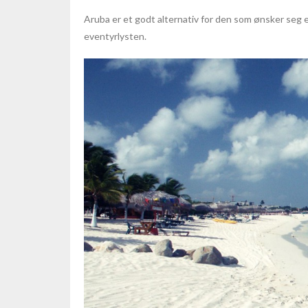
Aruba er et godt alternativ for den som ønsker seg 
eventyrlysten.