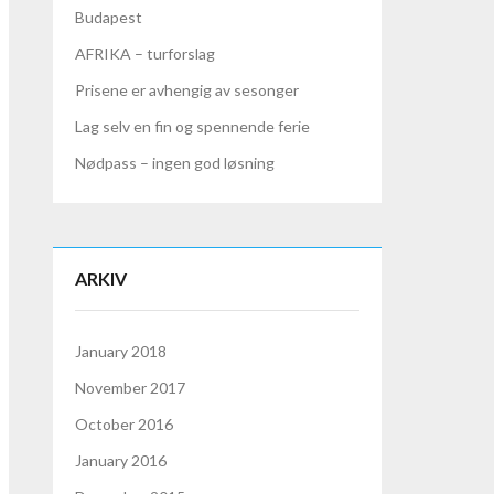
Budapest
AFRIKA – turforslag
Prisene er avhengig av sesonger
Lag selv en fin og spennende ferie
Nødpass – ingen god løsning
ARKIV
January 2018
November 2017
October 2016
January 2016