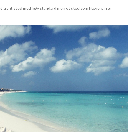
et trygt sted med høy standard men et sted som likevel pirrer